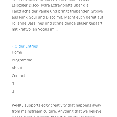
Leipziger Disco-Hydra Extraviolette über die
Tanzfläche der Panke und bringt treibenden Groove
aus Funk, Soul und Disco mit. Macht euch bereit auf
rollende Basslines und schneidende Bläser gepaart
mit kraftvollen Vocals im...
« Older Entries
Home
Programme
About
Contact


PANKE supports edgy creativity that happens away
from mainstream culture. Anything that we believe