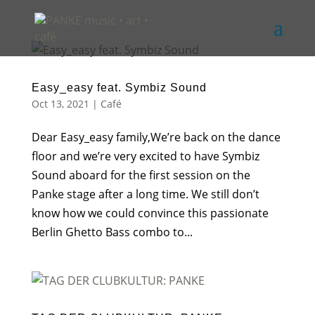
Easy_easy feat. Symbiz Sound
Oct 13, 2021
|
Café
Dear Easy_easy family,We’re back on the dance
floor and we’re very excited to have Symbiz
Sound aboard for the first session on the
Panke stage after a long time. We still don’t
know how we could convince this passionate
Berlin Ghetto Bass combo to...