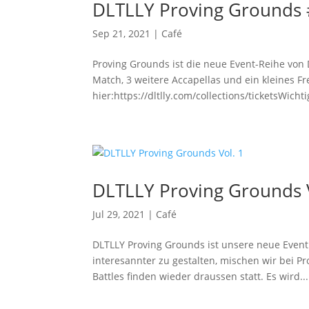
DLTLLY Proving Grounds 
Sep 21, 2021
|
Café
Proving Grounds ist die neue Event-Reihe von
Match, 3 weitere Accapellas und ein kleines Fr
hier:https://dltlly.com/collections/ticketsWichti
DLTLLY Proving Grounds V
Jul 29, 2021
|
Café
DLTLLY Proving Grounds ist unsere neue Event
interesannter zu gestalten, mischen wir bei Pr
Battles finden wieder draussen statt. Es wird...